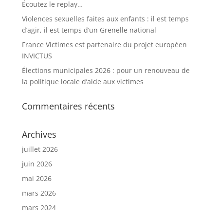
Écoutez le replay…
Violences sexuelles faites aux enfants : il est temps
d’agir, il est temps d’un Grenelle national
France Victimes est partenaire du projet européen
INVICTUS
Élections municipales 2026 : pour un renouveau de
la politique locale d’aide aux victimes
Commentaires récents
Archives
juillet 2026
juin 2026
mai 2026
mars 2026
mars 2024