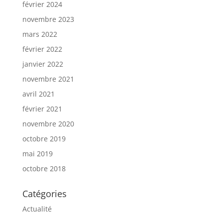
février 2024
novembre 2023
mars 2022
février 2022
janvier 2022
novembre 2021
avril 2021
février 2021
novembre 2020
octobre 2019
mai 2019
octobre 2018
Catégories
Actualité