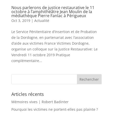
Nous parlerons de justice restaurative le 11
octobre à l’amphithéâtre Jean Moulin de la
médiathèque Pierre Fanlac à Périgueux
Oct 3, 2019
|
Actualité
Le Service Pénitentiaire d’Insertion et de Probation
de la Dordogne, en partenariat avec l’association
d’aide aux victimes France Victimes Dordogne,
organise un colloque sur la Justice Restaurative: Le
Vendredi 11 octobre 2019 Pratique
complémentaire...
Articles récents
Mémoires vives | Robert Badinter
Pourquoi les victimes ne portent-elles pas plainte ?