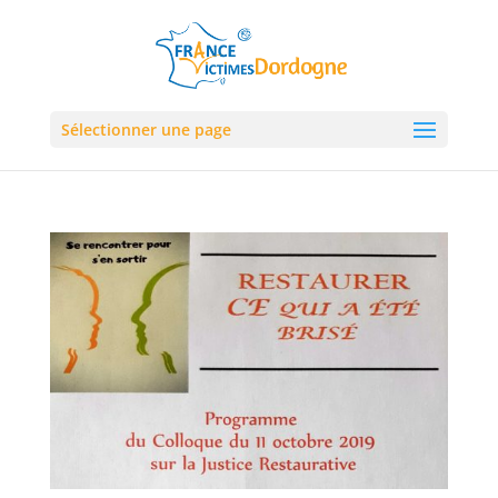
Sélectionner une page