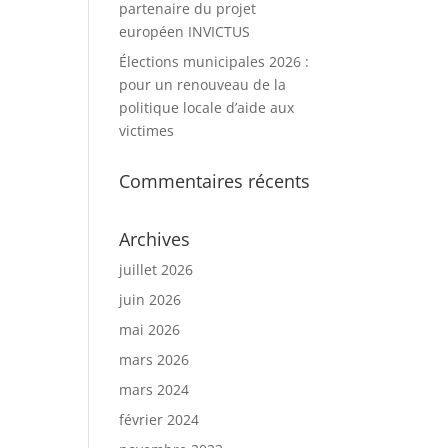
partenaire du projet
européen INVICTUS
Élections municipales 2026 :
pour un renouveau de la
politique locale d’aide aux
victimes
Commentaires récents
Archives
juillet 2026
juin 2026
mai 2026
mars 2026
mars 2024
février 2024