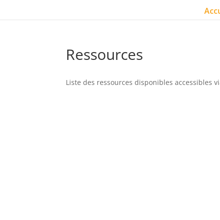
Accu
Ressources
Liste des ressources disponibles accessibles vi