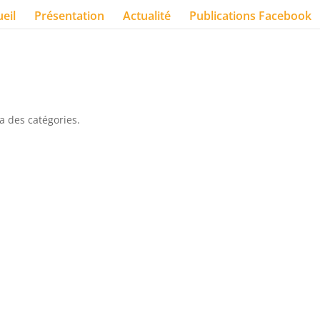
eil
Présentation
Actualité
Publications Facebook
a des catégories.