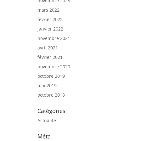
novembre 2023
mars 2022
février 2022
janvier 2022
novembre 2021
avril 2021
février 2021
novembre 2020
octobre 2019
mai 2019
octobre 2018
Catégories
Actualité
Méta