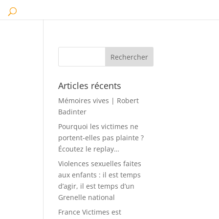
Articles récents
Mémoires vives | Robert
Badinter
Pourquoi les victimes ne
portent-elles pas plainte ?
Écoutez le replay…
Violences sexuelles faites
aux enfants : il est temps
d’agir, il est temps d’un
Grenelle national
France Victimes est